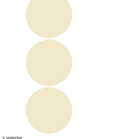
y superior