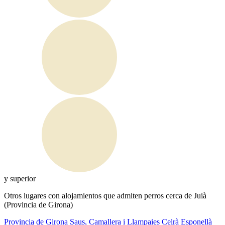
y superior
Otros lugares con alojamientos que admiten perros cerca de Juià
(Provincia de Girona)
Provincia de Girona
Saus, Camallera i Llampaies
Celrà
Esponellà