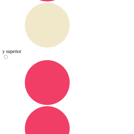
y superior