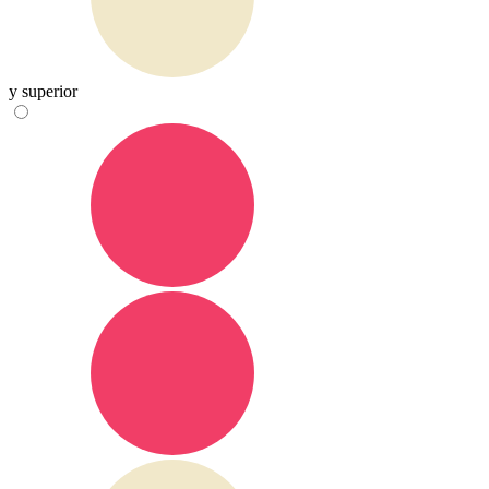
y superior