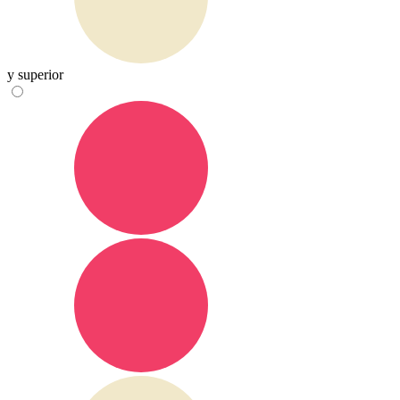
y superior