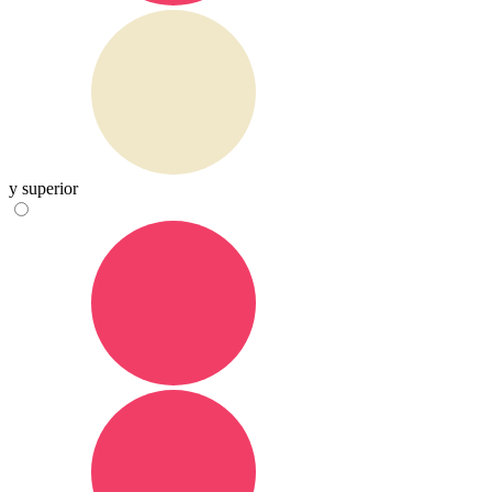
y superior