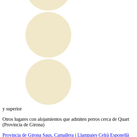
y superior
Otros lugares con alojamientos que admiten perros cerca de Quart
(Provincia de Girona)
Provincia de Girona
Saus, Camallera i Llampaies
Celrà
Esponellà