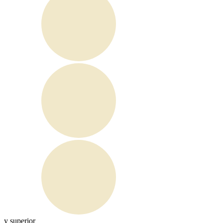
y superior