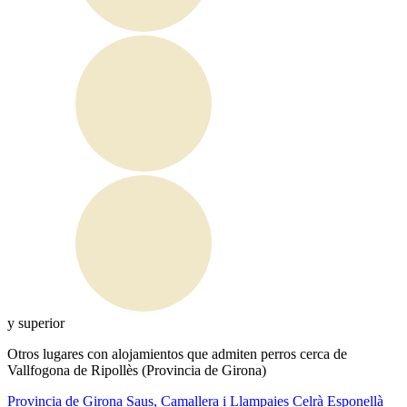
y superior
Otros lugares con alojamientos que admiten perros cerca de
Vallfogona de Ripollès (Provincia de Girona)
Provincia de Girona
Saus, Camallera i Llampaies
Celrà
Esponellà