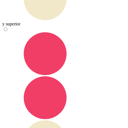
y superior