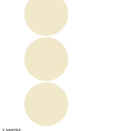
y superior