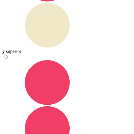
y superior