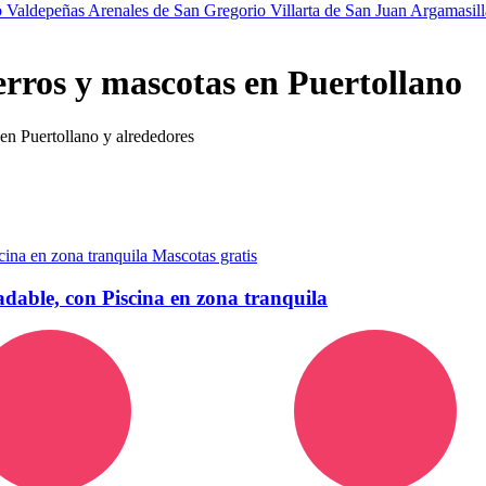
o
Valdepeñas
Arenales de San Gregorio
Villarta de San Juan
Argamasill
erros y mascotas en Puertollano
 en Puertollano y alrededores
Mascotas gratis
adable, con Piscina en zona tranquila