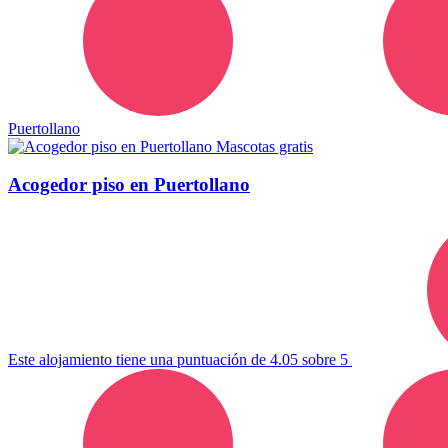
Puertollano
Mascotas gratis
Acogedor piso en Puertollano
Este alojamiento tiene una puntuación de 4.05 sobre 5