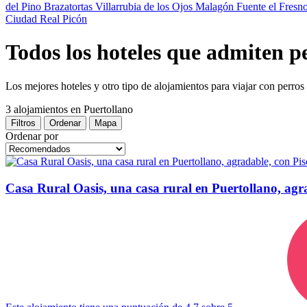
del Pino
Brazatortas
Villarrubia de los Ojos
Malagón
Fuente el Fresn
Ciudad Real
Picón
Todos los hoteles que admiten p
Los mejores hoteles y otro tipo de alojamientos para viajar con perros
3 alojamientos
en Puertollano
Filtros
Ordenar
Mapa
Ordenar por
Casa Rural Oasis, una casa rural en Puertollano, agr