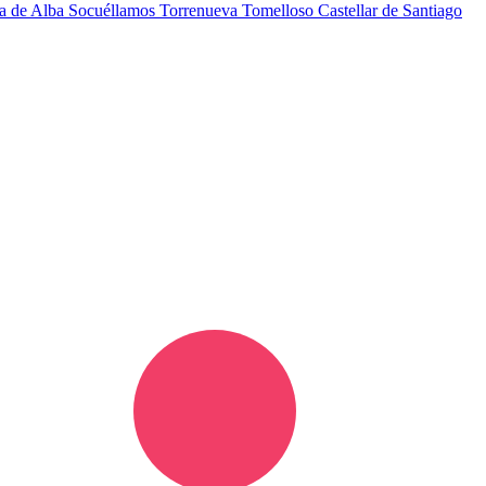
a de Alba
Socuéllamos
Torrenueva
Tomelloso
Castellar de Santiago