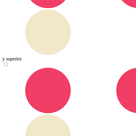
y superior