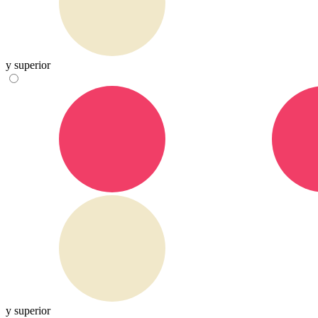
y superior
y superior