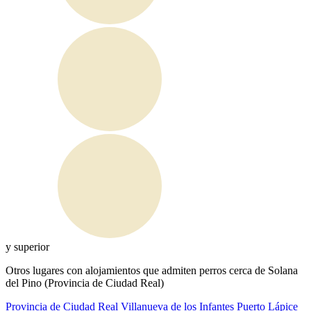
y superior
Otros lugares con alojamientos que admiten perros cerca de Solana
del Pino (Provincia de Ciudad Real)
Provincia de Ciudad Real
Villanueva de los Infantes
Puerto Lápice