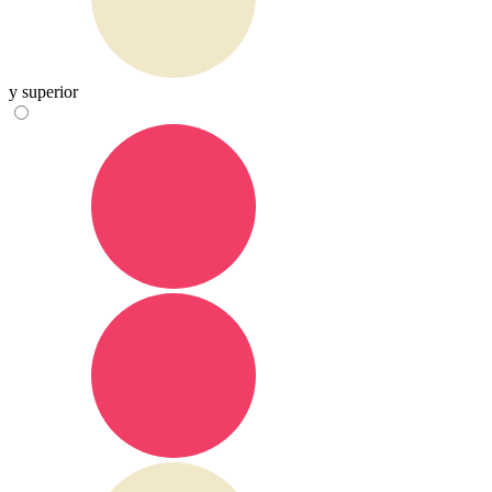
y superior