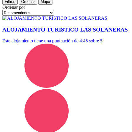
Filtros
Ordenar
Mapa
Ordenar por
ALOJAMIENTO TURISTICO LAS SOLANERAS
Este alojamiento tiene una puntuación de 4.45 sobre 5