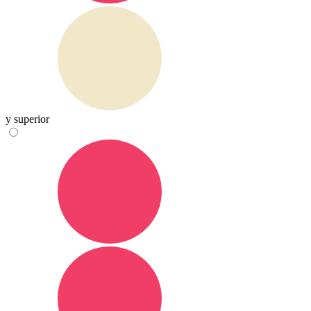
y superior