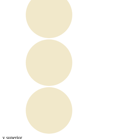
y superior