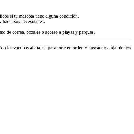
ficos si tu mascota tiene alguna condición.
 y hacer sus necesidades.
.
so de correa, bozales o acceso a playas y parques.
Con las vacunas al día, su pasaporte en orden y buscando alojamientos