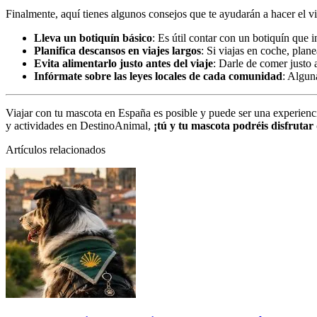
Finalmente, aquí tienes algunos consejos que te ayudarán a hacer el v
Lleva un botiquín básico
: Es útil contar con un botiquín que 
Planifica descansos en viajes largos
: Si viajas en coche, plan
Evita alimentarlo justo antes del viaje
: Darle de comer justo 
Infórmate sobre las leyes locales de cada comunidad
: Algun
Viajar con tu mascota en España es posible y puede ser una experienc
y actividades en DestinoAnimal,
¡tú y tu mascota podréis disfrutar
Artículos relacionados