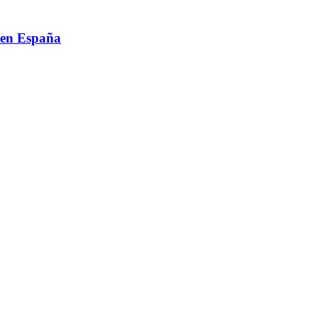
 en España