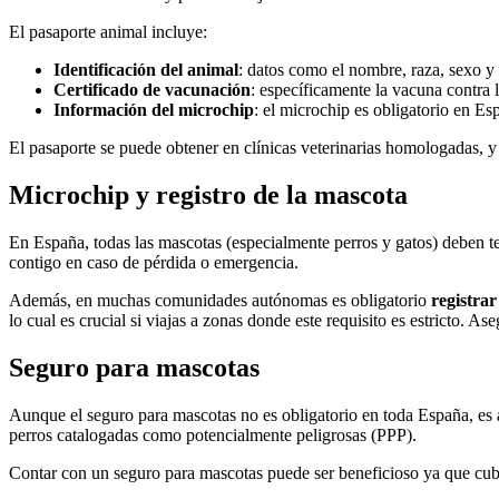
El pasaporte animal incluye:
Identificación del animal
: datos como el nombre, raza, sexo y
Certificado de vacunación
: específicamente la vacuna contra l
Información del microchip
: el microchip es obligatorio en Es
El pasaporte se puede obtener en clínicas veterinarias homologadas, y e
Microchip y registro de la mascota
En España, todas las mascotas (especialmente perros y gatos) deben 
contigo en caso de pérdida o emergencia.
Además, en muchas comunidades autónomas es obligatorio
registra
lo cual es crucial si viajas a zonas donde este requisito es estricto. As
Seguro para mascotas
Aunque el seguro para mascotas no es obligatorio en toda España, 
perros catalogadas como potencialmente peligrosas (PPP).
Contar con un seguro para mascotas puede ser beneficioso ya que cub