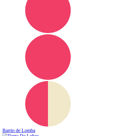
Barrio de Lomba