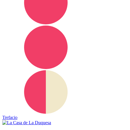
Trefacio