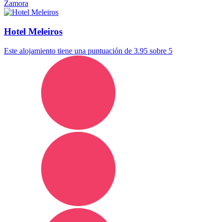
Zamora
Hotel Meleiros
Este alojamiento tiene una puntuación de 3.95 sobre 5