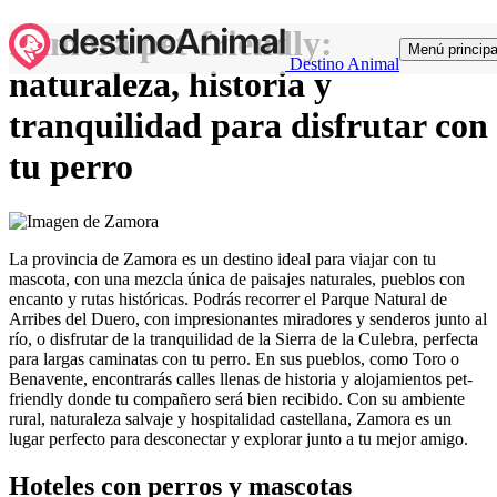
Zamora pet-friendly:
Menú principa
Destino Animal
naturaleza, historia y
tranquilidad para disfrutar con
tu perro
La provincia de Zamora es un destino ideal para viajar con tu
mascota, con una mezcla única de paisajes naturales, pueblos con
encanto y rutas históricas. Podrás recorrer el Parque Natural de
Arribes del Duero, con impresionantes miradores y senderos junto al
río, o disfrutar de la tranquilidad de la Sierra de la Culebra, perfecta
para largas caminatas con tu perro. En sus pueblos, como Toro o
Benavente, encontrarás calles llenas de historia y alojamientos pet-
friendly donde tu compañero será bien recibido. Con su ambiente
rural, naturaleza salvaje y hospitalidad castellana, Zamora es un
lugar perfecto para desconectar y explorar junto a tu mejor amigo.
Hoteles con perros y mascotas