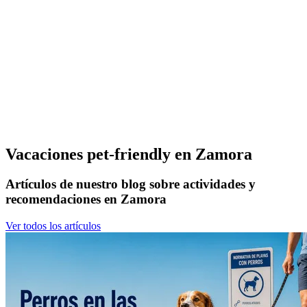
Vacaciones pet-friendly en Zamora
Artículos de nuestro blog sobre actividades y
recomendaciones en Zamora
Ver todos los artículos