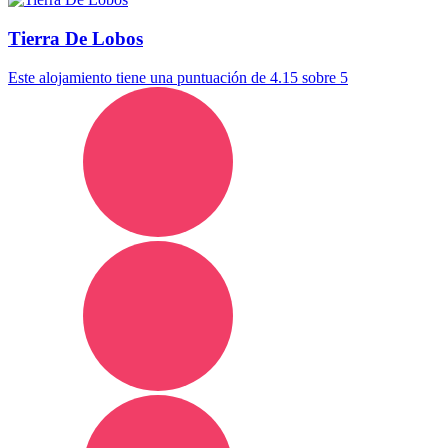
Tierra De Lobos
Este alojamiento tiene una puntuación de 4.15 sobre 5