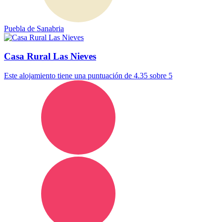
Puebla de Sanabria
Casa Rural Las Nieves
Este alojamiento tiene una puntuación de 4.35 sobre 5