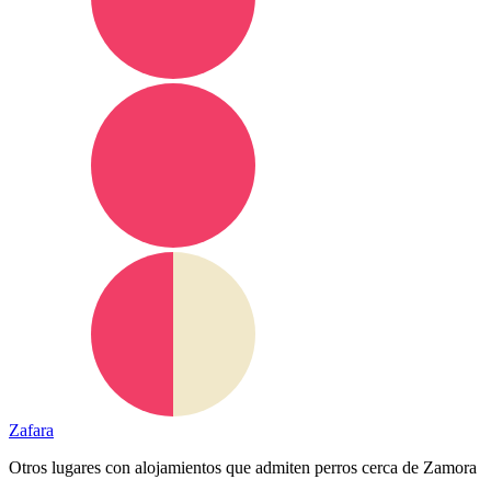
Zafara
Otros lugares con alojamientos que admiten perros cerca de Zamora