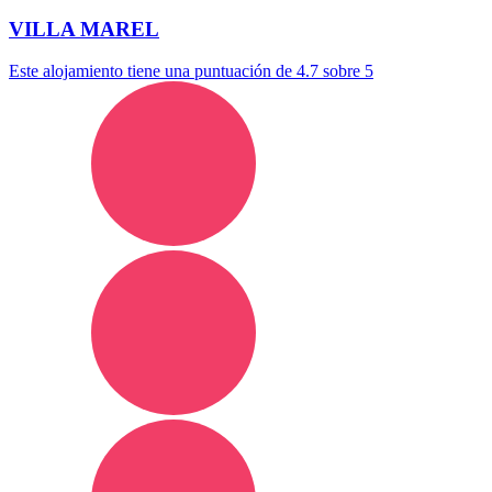
VILLA MAREL
Este alojamiento tiene una puntuación de 4.7 sobre 5