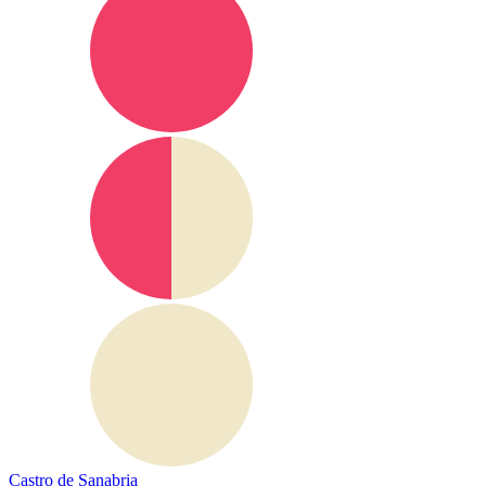
Castro de Sanabria