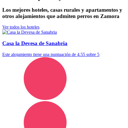
Los mejores hoteles, casas rurales y apartamentos y
otros alojamientos que admiten perros en Zamora
Ver todos los hoteles
Casa la Devesa de Sanabria
Este alojamiento tiene una puntuación de 4.55 sobre 5