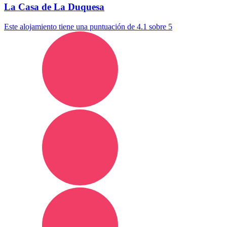
La Casa de La Duquesa
Este alojamiento tiene una puntuación de 4.1 sobre 5