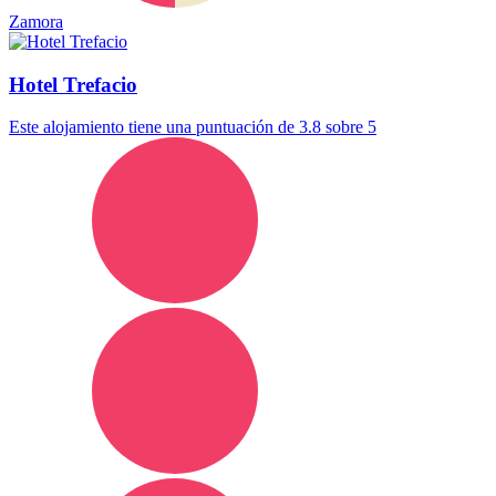
Zamora
Hotel Trefacio
Este alojamiento tiene una puntuación de 3.8 sobre 5