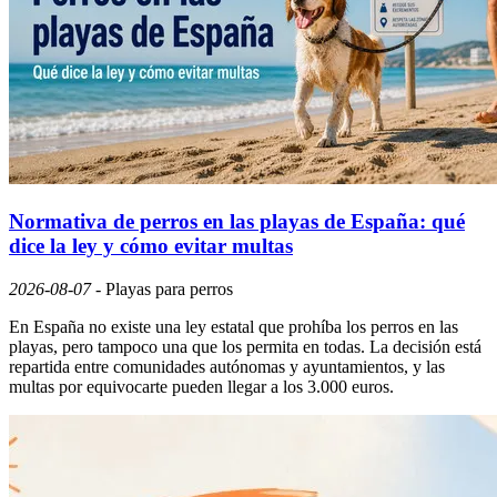
Normativa de perros en las playas de España: qué
dice la ley y cómo evitar multas
2026-08-07
-
Playas para perros
En España no existe una ley estatal que prohíba los perros en las
playas, pero tampoco una que los permita en todas. La decisión está
repartida entre comunidades autónomas y ayuntamientos, y las
multas por equivocarte pueden llegar a los 3.000 euros.