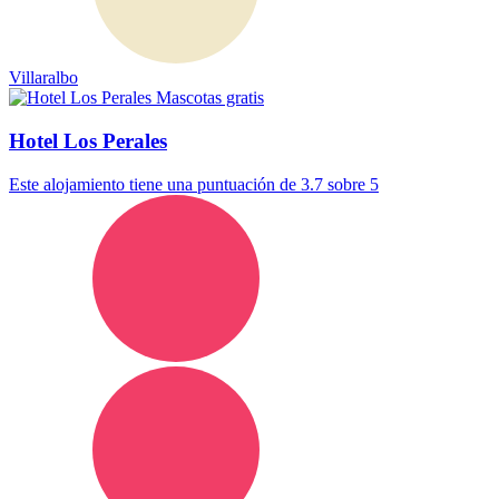
Villaralbo
Mascotas gratis
Hotel Los Perales
Este alojamiento tiene una puntuación de 3.7 sobre 5