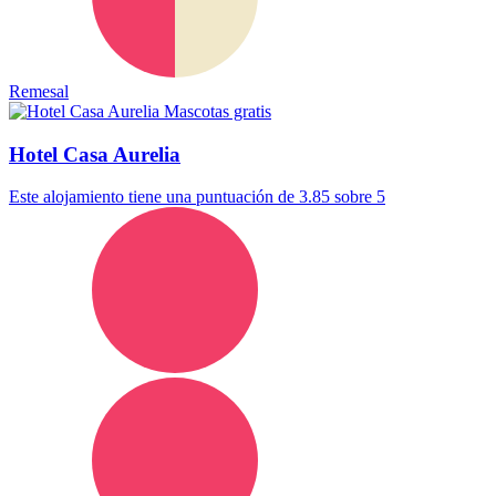
Remesal
Mascotas gratis
Hotel Casa Aurelia
Este alojamiento tiene una puntuación de 3.85 sobre 5