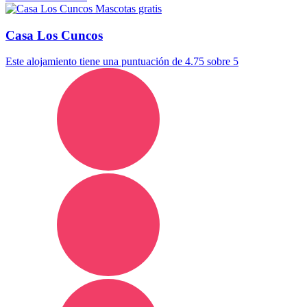
Mascotas gratis
Casa Los Cuncos
Este alojamiento tiene una puntuación de 4.75 sobre 5