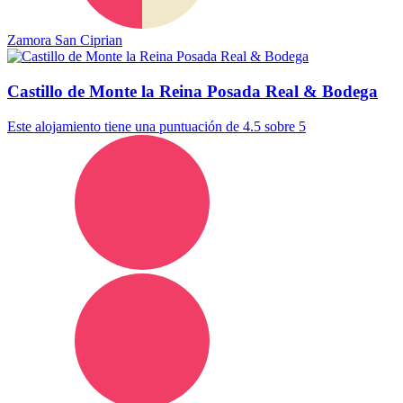
Zamora San Ciprian
Castillo de Monte la Reina Posada Real & Bodega
Este alojamiento tiene una puntuación de 4.5 sobre 5