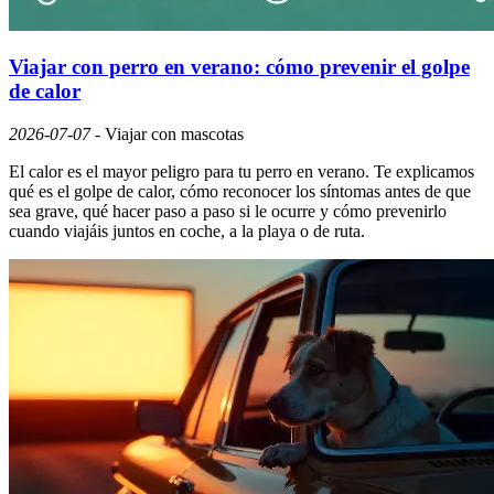
Viajar con perro en verano: cómo prevenir el golpe
de calor
2026-07-07
-
Viajar con mascotas
El calor es el mayor peligro para tu perro en verano. Te explicamos
qué es el golpe de calor, cómo reconocer los síntomas antes de que
sea grave, qué hacer paso a paso si le ocurre y cómo prevenirlo
cuando viajáis juntos en coche, a la playa o de ruta.