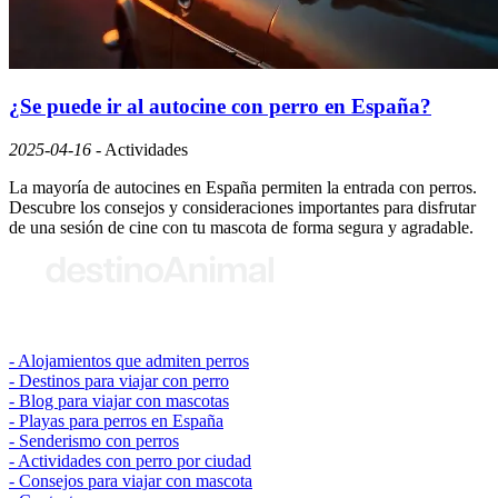
¿Se puede ir al autocine con perro en España?
2025-04-16
-
Actividades
La mayoría de autocines en España permiten la entrada con perros.
Descubre los consejos y consideraciones importantes para disfrutar
de una sesión de cine con tu mascota de forma segura y agradable.
© 2026 destinoAnimal
Alojamientos que admiten perros
Destinos para viajar con perro
Blog para viajar con mascotas
Playas para perros en España
Senderismo con perros
Actividades con perro por ciudad
Consejos para viajar con mascota