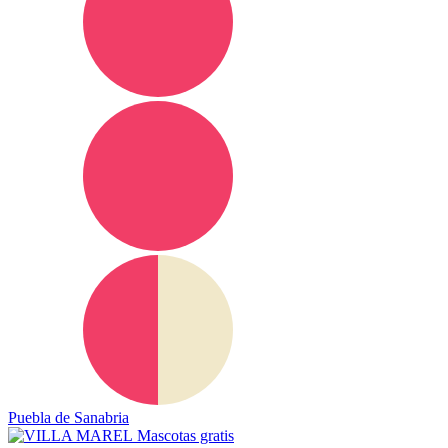
Puebla de Sanabria
Mascotas gratis