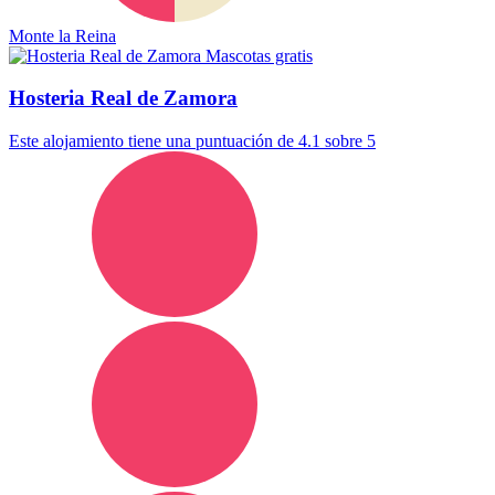
Monte la Reina
Mascotas gratis
Hosteria Real de Zamora
Este alojamiento tiene una puntuación de 4.1 sobre 5