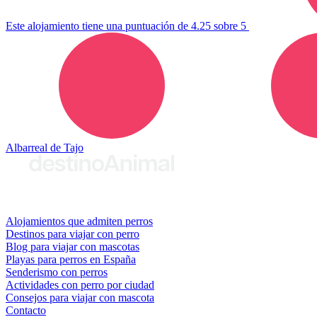
Este alojamiento tiene una puntuación de 4.25 sobre 5
Albarreal de Tajo
© 2026 destinoAnimal
Alojamientos que admiten perros
Destinos para viajar con perro
Blog para viajar con mascotas
Playas para perros en España
Senderismo con perros
Actividades con perro por ciudad
Consejos para viajar con mascota
Contacto