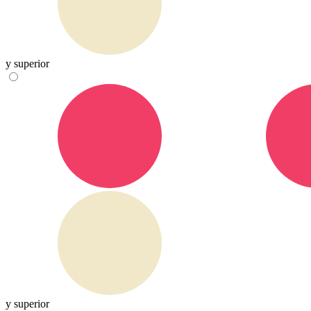
y superior
y superior