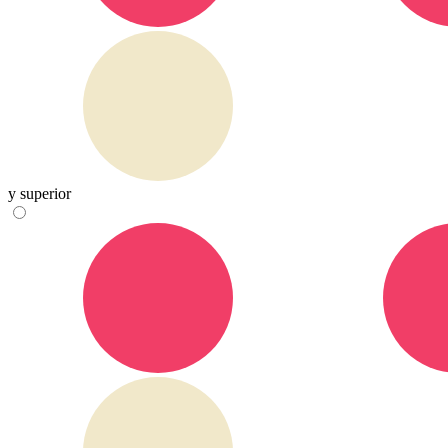
y superior