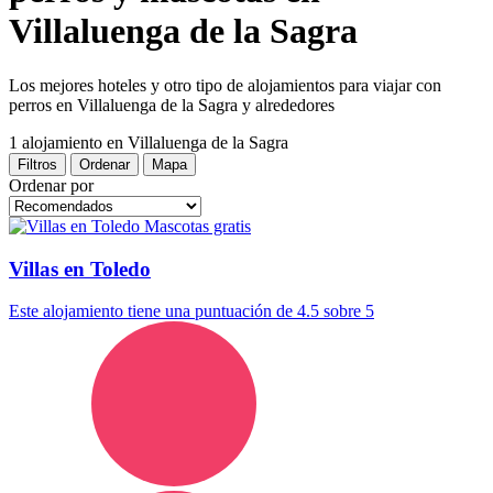
Villaluenga de la Sagra
Los mejores hoteles y otro tipo de alojamientos para viajar con
perros en Villaluenga de la Sagra y alrededores
1 alojamiento
en Villaluenga de la Sagra
Filtros
Ordenar
Mapa
Ordenar por
Mascotas gratis
Villas en Toledo
Este alojamiento tiene una puntuación de 4.5 sobre 5