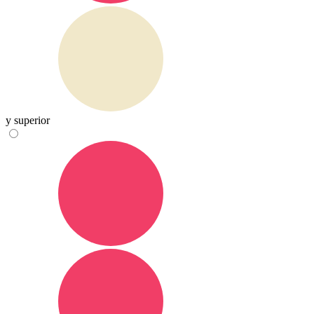
y superior