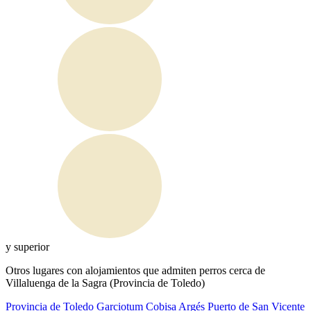
y superior
Otros lugares con alojamientos que admiten perros cerca de
Villaluenga de la Sagra (Provincia de Toledo)
Provincia de Toledo
Garciotum
Cobisa
Argés
Puerto de San Vicente