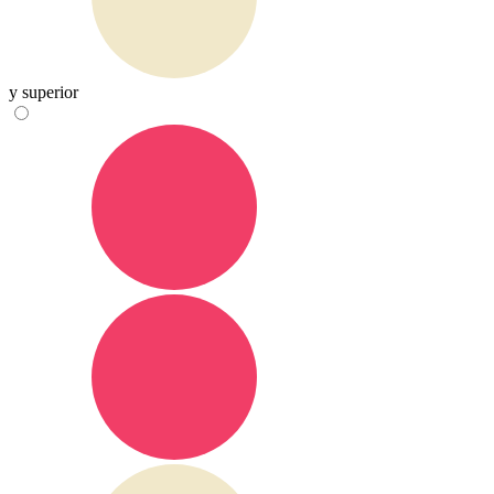
y superior