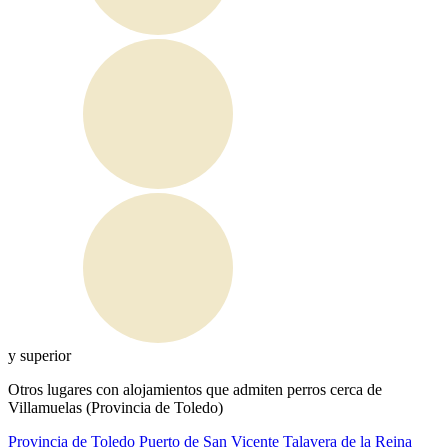
y superior
Otros lugares con alojamientos que admiten perros cerca de
Villamuelas (Provincia de Toledo)
Provincia de Toledo
Puerto de San Vicente
Talavera de la Reina