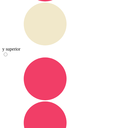
y superior