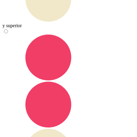
y superior