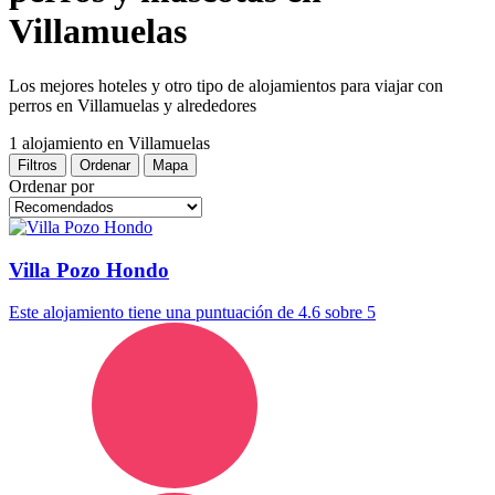
Villamuelas
Los mejores hoteles y otro tipo de alojamientos para viajar con
perros en Villamuelas y alrededores
1 alojamiento
en Villamuelas
Filtros
Ordenar
Mapa
Ordenar por
Villa Pozo Hondo
Este alojamiento tiene una puntuación de 4.6 sobre 5