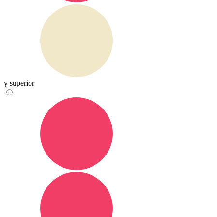
y superior