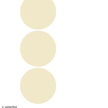
y superior