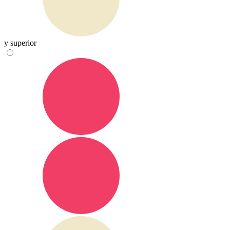
y superior