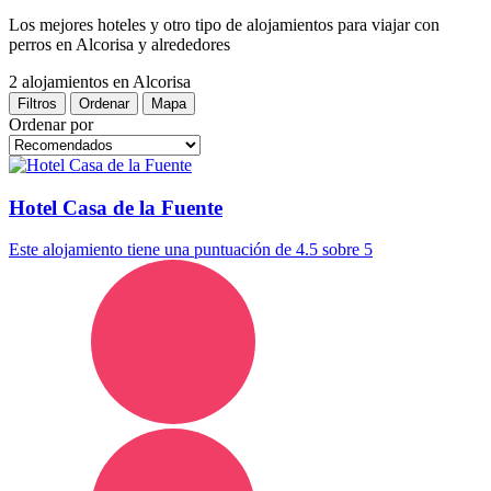
Los mejores hoteles y otro tipo de alojamientos para viajar con
perros en Alcorisa y alrededores
2 alojamientos
en Alcorisa
Filtros
Ordenar
Mapa
Ordenar por
Hotel Casa de la Fuente
Este alojamiento tiene una puntuación de 4.5 sobre 5