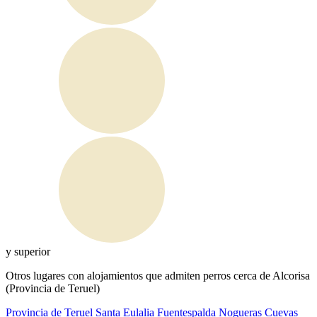
y superior
Otros lugares con alojamientos que admiten perros cerca de Alcorisa
(Provincia de Teruel)
Provincia de Teruel
Santa Eulalia
Fuentespalda
Nogueras
Cuevas