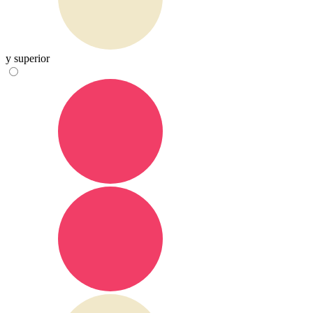
y superior