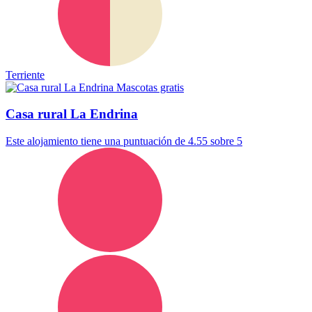
Terriente
Mascotas gratis
Casa rural La Endrina
Este alojamiento tiene una puntuación de 4.55 sobre 5