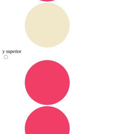
y superior