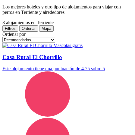
Los mejores hoteles y otro tipo de alojamientos para viajar con
perros en Terriente y alrededores
3 alojamientos
en Terriente
Filtros
Ordenar
Mapa
Ordenar por
Mascotas gratis
Casa Rural El Chorrillo
Este alojamiento tiene una puntuación de 4.75 sobre 5