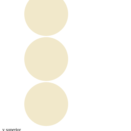
y superior