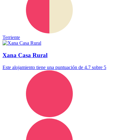
Terriente
Xana Casa Rural
Este alojamiento tiene una puntuación de 4.7 sobre 5