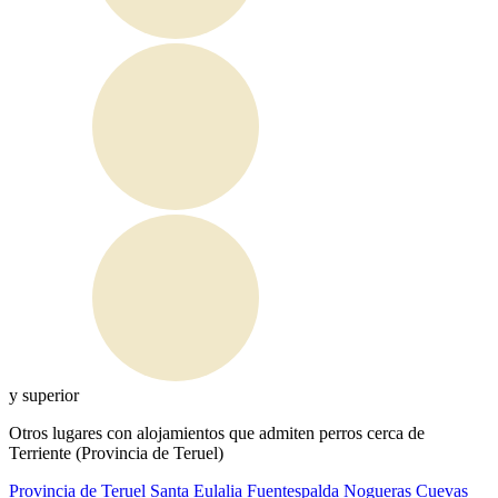
y superior
Otros lugares con alojamientos que admiten perros cerca de
Terriente (Provincia de Teruel)
Provincia de Teruel
Santa Eulalia
Fuentespalda
Nogueras
Cuevas