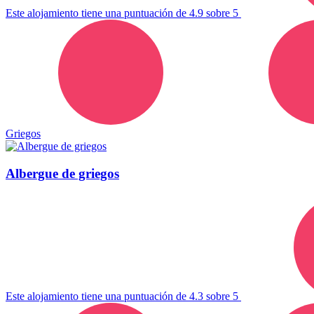
Este alojamiento tiene una puntuación de 4.9 sobre 5
Griegos
Albergue de griegos
Este alojamiento tiene una puntuación de 4.3 sobre 5