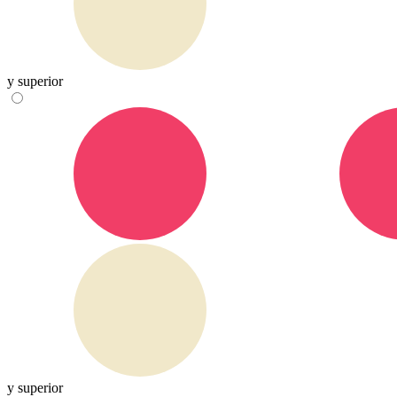
y superior
y superior