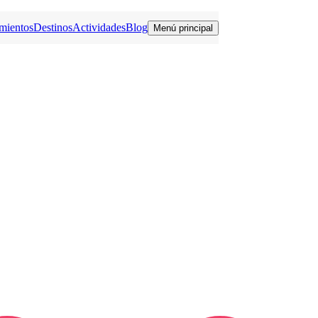
mientos
Destinos
Actividades
Blog
Menú principal