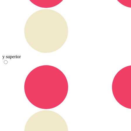
y superior