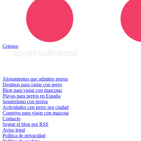
Griegos
© 2026 destinoAnimal
Alojamientos que admiten perros
Destinos para viajar con perro
Blog para viajar con mascotas
Playas para perros en España
Senderismo con perros
Actividades con perro por ciudad
Consejos para viajar con mascota
Contacto
Seguir el blog por RSS
Aviso legal
Política de privacidad