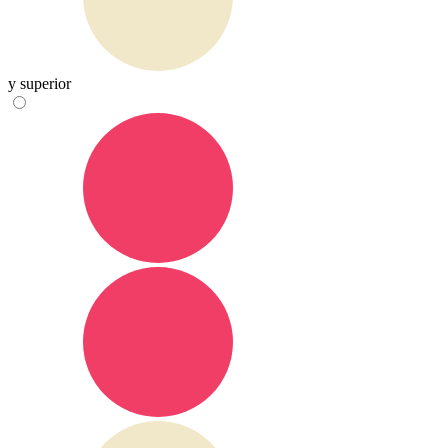
y superior