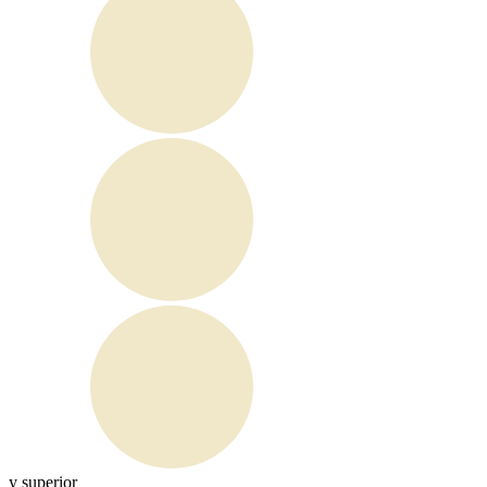
y superior