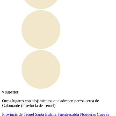
y superior
Otros lugares con alojamientos que admiten perros cerca de
Calomarde (Provincia de Teruel)
Provincia de Teruel
Santa Eulalia
Fuentespalda
Nogueras
Cuevas