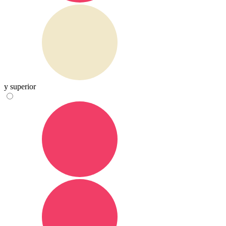
y superior