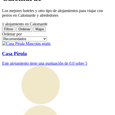
Los mejores hoteles y otro tipo de alojamientos para viajar con
perros en Calomarde y alrededores
1 alojamiento
en Calomarde
Filtros
Ordenar
Mapa
Ordenar por
Mascotas gratis
Casa Pirula
Este alojamiento tiene una puntuación de 0.0 sobre 5