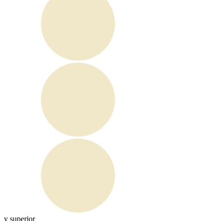
y superior