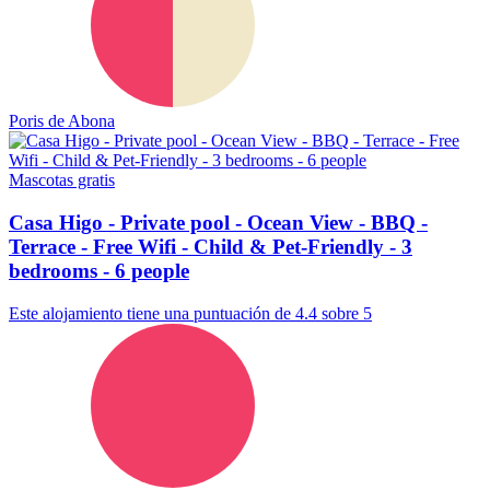
Poris de Abona
Mascotas gratis
Casa Higo - Private pool - Ocean View - BBQ -
Terrace - Free Wifi - Child & Pet-Friendly - 3
bedrooms - 6 people
Este alojamiento tiene una puntuación de 4.4 sobre 5