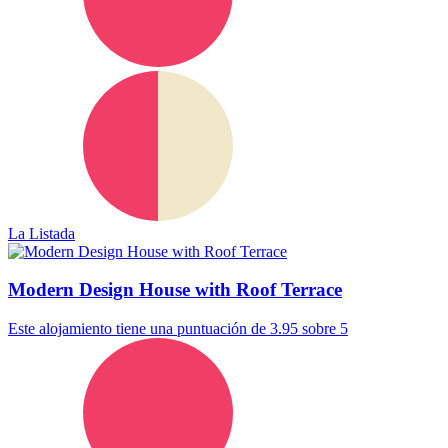
La Listada
Modern Design House with Roof Terrace
Este alojamiento tiene una puntuación de 3.95 sobre 5