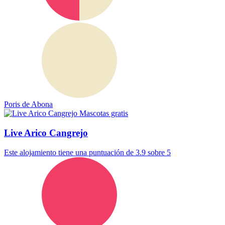
Poris de Abona
Mascotas gratis
Live Arico Cangrejo
Este alojamiento tiene una puntuación de 3.9 sobre 5