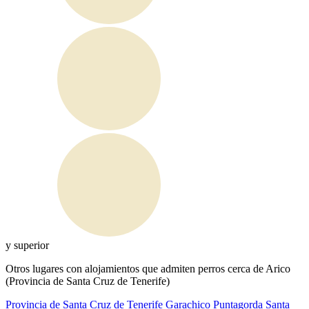
y superior
Otros lugares con alojamientos que admiten perros cerca de Arico
(Provincia de Santa Cruz de Tenerife)
Provincia de Santa Cruz de Tenerife
Garachico
Puntagorda
Santa