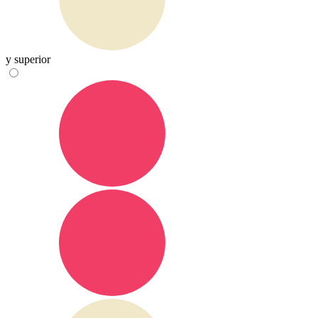
y superior