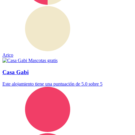
Arico
Mascotas gratis
Casa Gabi
Este alojamiento tiene una puntuación de 5.0 sobre 5