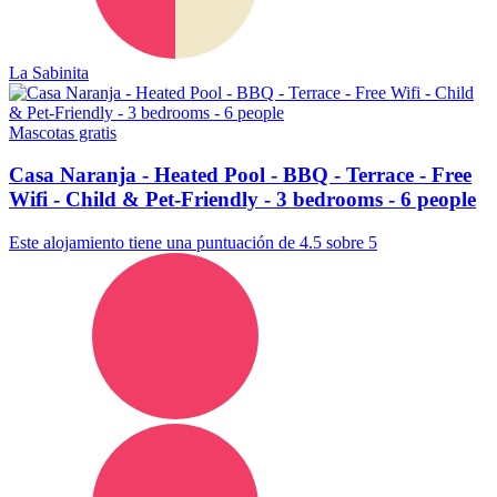
La Sabinita
Mascotas gratis
Casa Naranja - Heated Pool - BBQ - Terrace - Free
Wifi - Child & Pet-Friendly - 3 bedrooms - 6 people
Este alojamiento tiene una puntuación de 4.5 sobre 5