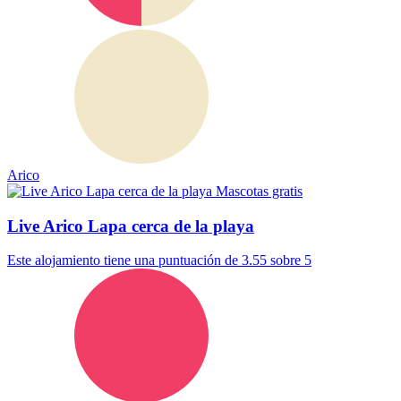
Arico
Mascotas gratis
Live Arico Lapa cerca de la playa
Este alojamiento tiene una puntuación de 3.55 sobre 5