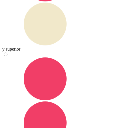
y superior