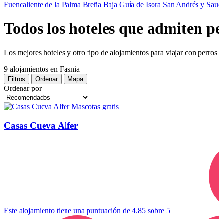
Fuencaliente de la Palma
Breña Baja
Guía de Isora
San Andrés y Sa
Todos los hoteles que admiten p
Los mejores hoteles y otro tipo de alojamientos para viajar con perros
9 alojamientos
en Fasnia
Filtros
Ordenar
Mapa
Ordenar por
Mascotas gratis
Casas Cueva Alfer
Este alojamiento tiene una puntuación de 4.85 sobre 5