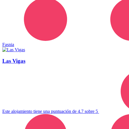
Fasnia
Las Vigas
Este alojamiento tiene una puntuación de 4.7 sobre 5