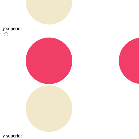
y superior
y superior