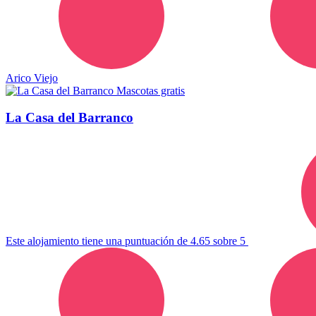
Arico Viejo
Mascotas gratis
La Casa del Barranco
Este alojamiento tiene una puntuación de 4.65 sobre 5