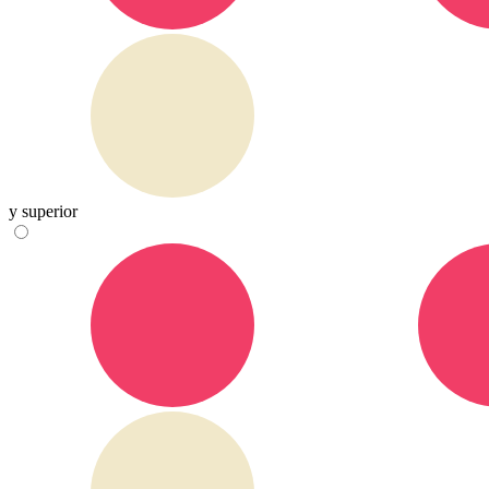
y superior