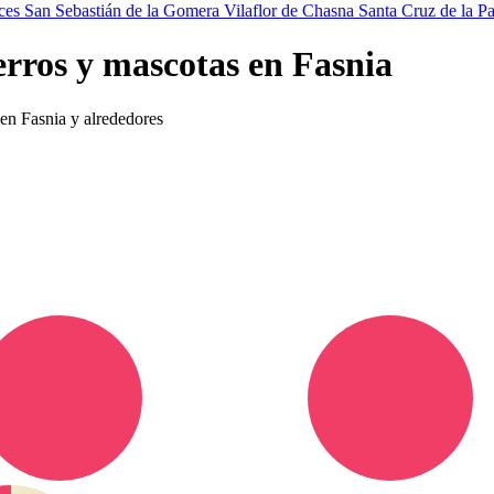
uces
San Sebastián de la Gomera
Vilaflor de Chasna
Santa Cruz de la 
erros y mascotas en Fasnia
 en Fasnia y alrededores