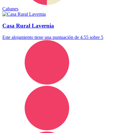
Cabanes
Casa Rural Lavernia
Este alojamiento tiene una puntuación de 4.55 sobre 5