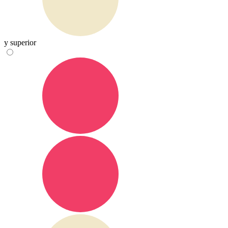
y superior