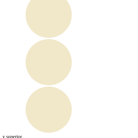
y superior