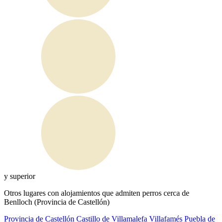
y superior
Otros lugares con alojamientos que admiten perros cerca de
Benlloch (Provincia de Castellón)
Provincia de Castellón
Castillo de Villamalefa
Villafamés
Puebla de