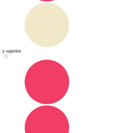
y superior