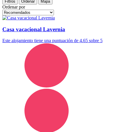
Filtros
Ordenar
Mapa
Ordenar por
Casa vacacional Lavernia
Este alojamiento tiene una puntuación de 4.65 sobre 5