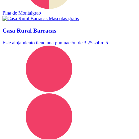
Pina de Montalgrao
Mascotas gratis
Casa Rural Barracas
Este alojamiento tiene una puntuación de 3.25 sobre 5