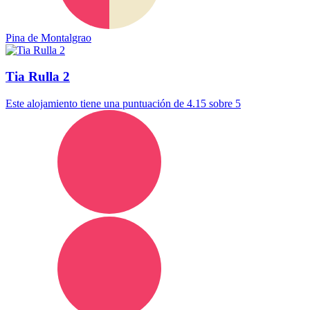
Pina de Montalgrao
Tia Rulla 2
Este alojamiento tiene una puntuación de 4.15 sobre 5