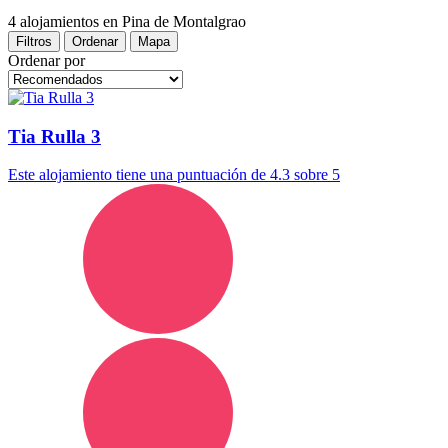
4 alojamientos
en Pina de Montalgrao
Filtros
Ordenar
Mapa
Ordenar por
Tia Rulla 3
Este alojamiento tiene una puntuación de 4.3 sobre 5