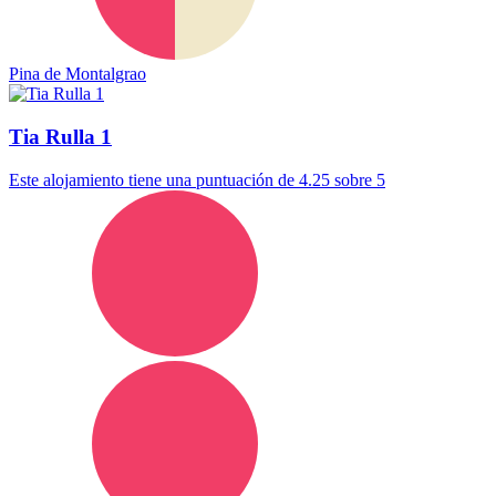
Pina de Montalgrao
Tia Rulla 1
Este alojamiento tiene una puntuación de 4.25 sobre 5