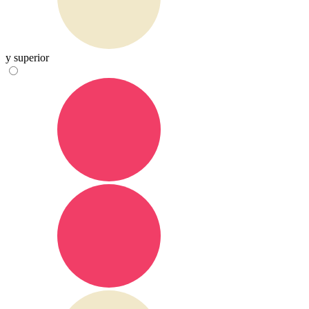
y superior