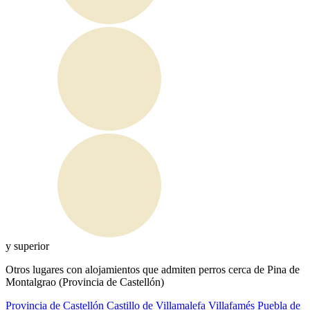
y superior
Otros lugares con alojamientos que admiten perros cerca de Pina de
Montalgrao (Provincia de Castellón)
Provincia de Castellón
Castillo de Villamalefa
Villafamés
Puebla de