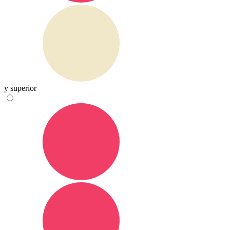
y superior