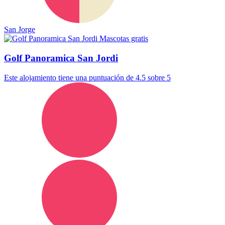
San Jorge
Mascotas gratis
Golf Panoramica San Jordi
Este alojamiento tiene una puntuación de 4.5 sobre 5