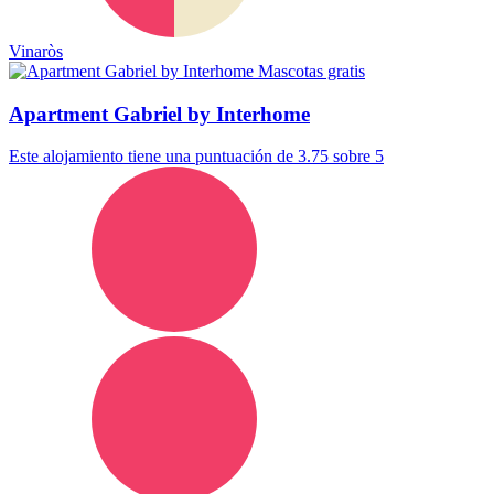
Vinaròs
Mascotas gratis
Apartment Gabriel by Interhome
Este alojamiento tiene una puntuación de 3.75 sobre 5