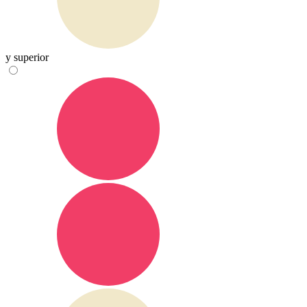
y superior