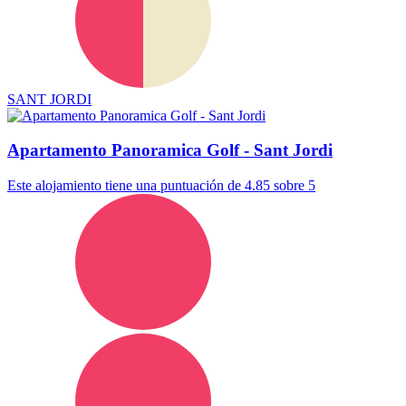
SANT JORDI
Apartamento Panoramica Golf - Sant Jordi
Este alojamiento tiene una puntuación de 4.85 sobre 5