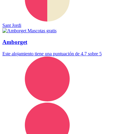
Sant Jordi
Mascotas gratis
Amborget
Este alojamiento tiene una puntuación de 4.7 sobre 5