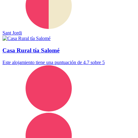
Sant Jordi
Casa Rural tía Salomé
Este alojamiento tiene una puntuación de 4.7 sobre 5