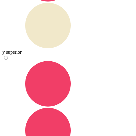
y superior