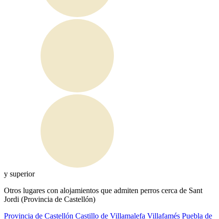
y superior
Otros lugares con alojamientos que admiten perros cerca de Sant
Jordi (Provincia de Castellón)
Provincia de Castellón
Castillo de Villamalefa
Villafamés
Puebla de