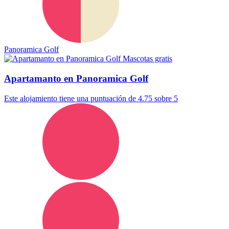
Panoramica Golf
Mascotas gratis
Apartamanto en Panoramica Golf
Este alojamiento tiene una puntuación de 4.75 sobre 5