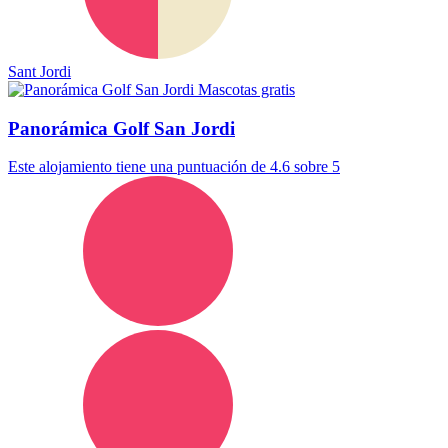
Sant Jordi
Mascotas gratis
Panorámica Golf San Jordi
Este alojamiento tiene una puntuación de 4.6 sobre 5