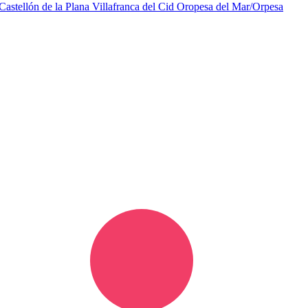
Castellón de la Plana
Villafranca del Cid
Oropesa del Mar/Orpesa