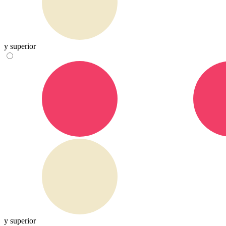
y superior
y superior