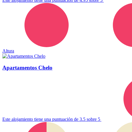
Este alojamiento tiene una puntuación de 4.95 sobre 5
Altura
Apartamentos Chelo
Este alojamiento tiene una puntuación de 3.5 sobre 5