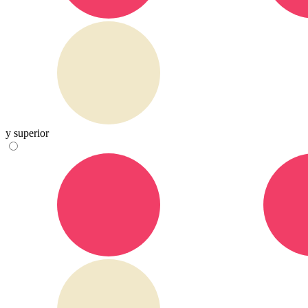
y superior