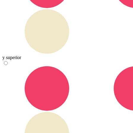
y superior