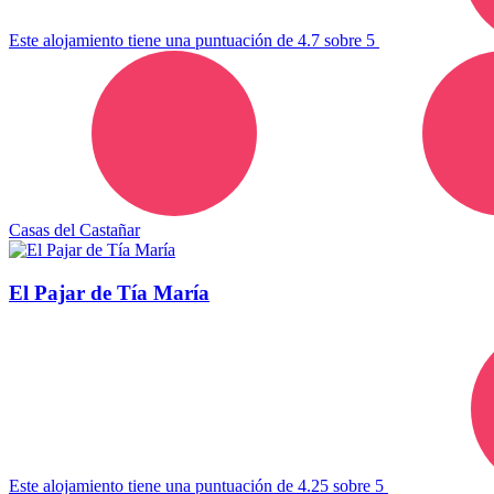
Este alojamiento tiene una puntuación de 4.7 sobre 5
Casas del Castañar
El Pajar de Tía María
Este alojamiento tiene una puntuación de 4.25 sobre 5