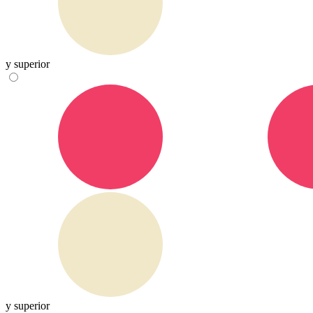
y superior
y superior