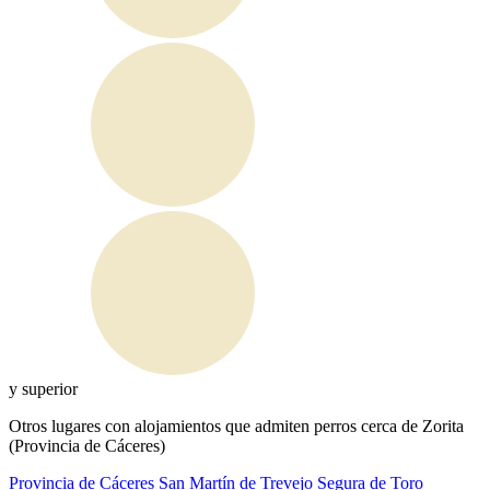
y superior
Otros lugares con alojamientos que admiten perros cerca de Zorita
(Provincia de Cáceres)
Provincia de Cáceres
San Martín de Trevejo
Segura de Toro