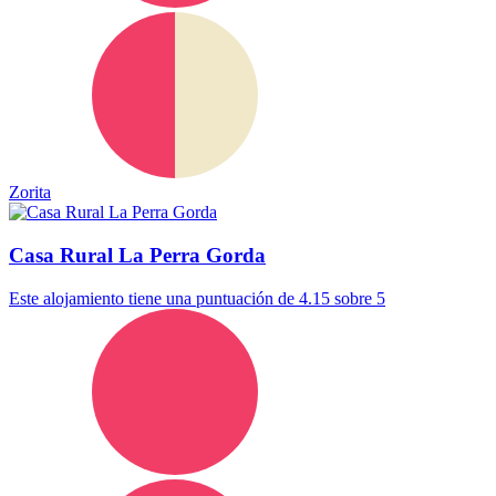
Zorita
Casa Rural La Perra Gorda
Este alojamiento tiene una puntuación de 4.15 sobre 5