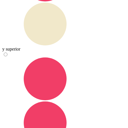
y superior