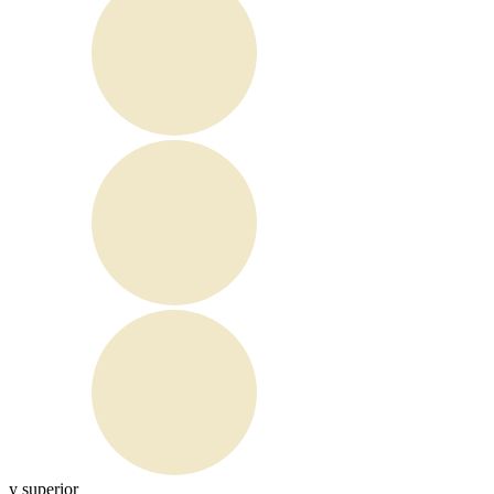
y superior