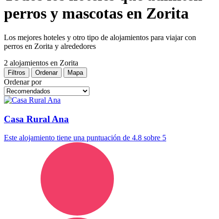
perros y mascotas en Zorita
Los mejores hoteles y otro tipo de alojamientos para viajar con
perros en Zorita y alrededores
2 alojamientos
en Zorita
Filtros
Ordenar
Mapa
Ordenar por
Casa Rural Ana
Este alojamiento tiene una puntuación de 4.8 sobre 5