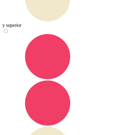
y superior