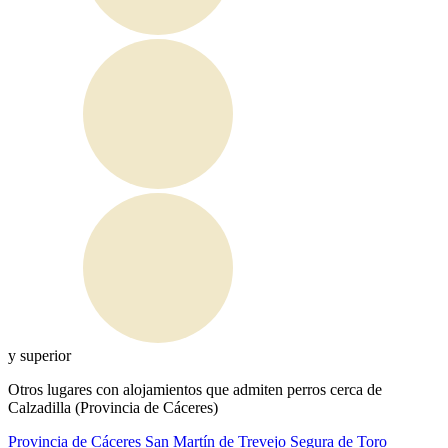
y superior
Otros lugares con alojamientos que admiten perros cerca de
Calzadilla (Provincia de Cáceres)
Provincia de Cáceres
San Martín de Trevejo
Segura de Toro