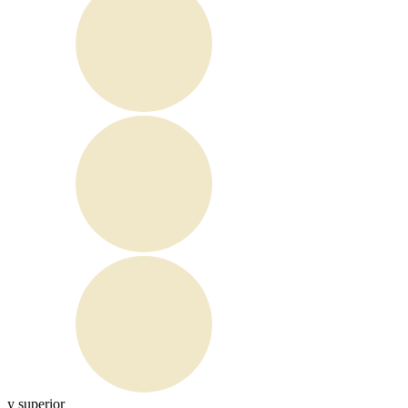
y superior