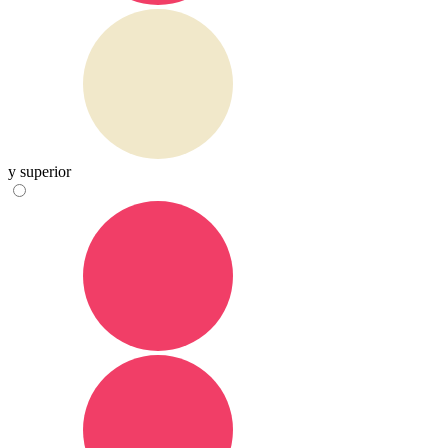
y superior