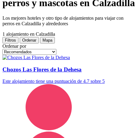
perros y mascotas en Calzadilla
Los mejores hoteles y otro tipo de alojamientos para viajar con
perros en Calzadilla y alrededores
1 alojamiento
en Calzadilla
Filtros
Ordenar
Mapa
Ordenar por
Chozos Las Flores de la Dehesa
Este alojamiento tiene una puntuación de 4.7 sobre 5