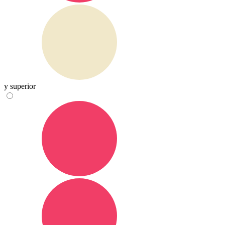
y superior