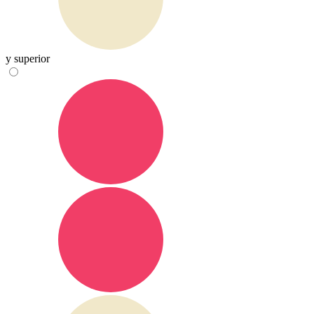
y superior