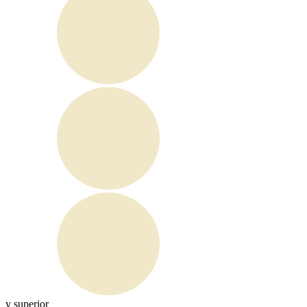
y superior