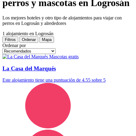
perros y mascotas en Logrosán
Los mejores hoteles y otro tipo de alojamientos para viajar con
perros en Logrosán y alrededores
1 alojamiento
en Logrosán
Filtros
Ordenar
Mapa
Ordenar por
Mascotas gratis
La Casa del Marqués
Este alojamiento tiene una puntuación de 4.55 sobre 5