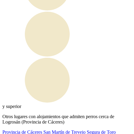
y superior
Otros lugares con alojamientos que admiten perros cerca de
Logrosán (Provincia de Cáceres)
Provincia de Cáceres
San Martín de Trevejo
Segura de Toro