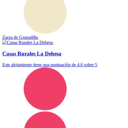
Zarza de Granadilla
Casas Rurales La Dehesa
Este alojamiento tiene una puntuación de 4.6 sobre 5