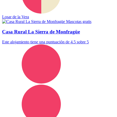
Losar de la Vera
Mascotas gratis
Casa Rural La Sierra de Monfragüe
Este alojamiento tiene una puntuación de 4.5 sobre 5