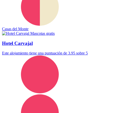
Casas del Monte
Mascotas gratis
Hotel Carvajal
Este alojamiento tiene una puntuación de 3.95 sobre 5