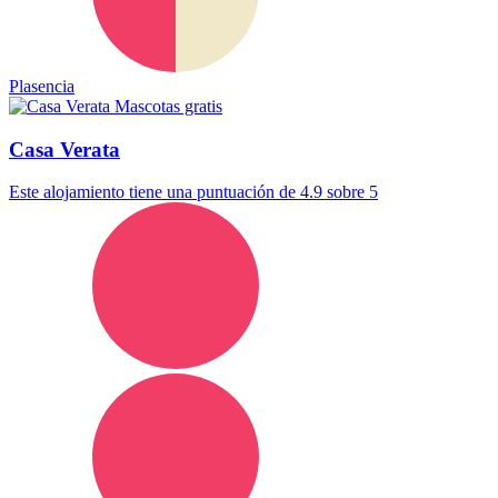
Plasencia
Mascotas gratis
Casa Verata
Este alojamiento tiene una puntuación de 4.9 sobre 5