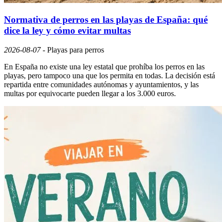
Normativa de perros en las playas de España: qué
dice la ley y cómo evitar multas
2026-08-07
-
Playas para perros
En España no existe una ley estatal que prohíba los perros en las
playas, pero tampoco una que los permita en todas. La decisión está
repartida entre comunidades autónomas y ayuntamientos, y las
multas por equivocarte pueden llegar a los 3.000 euros.