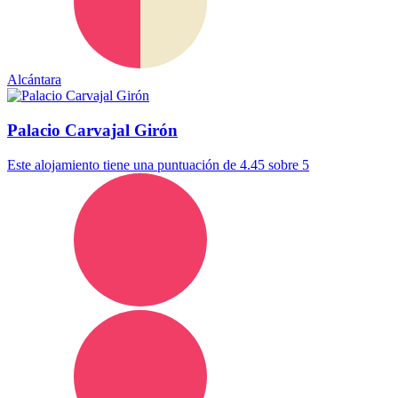
Alcántara
Palacio Carvajal Girón
Este alojamiento tiene una puntuación de 4.45 sobre 5