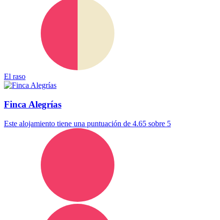
El raso
Finca Alegrías
Este alojamiento tiene una puntuación de 4.65 sobre 5