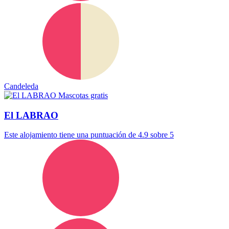
Candeleda
Mascotas gratis
El LABRAO
Este alojamiento tiene una puntuación de 4.9 sobre 5