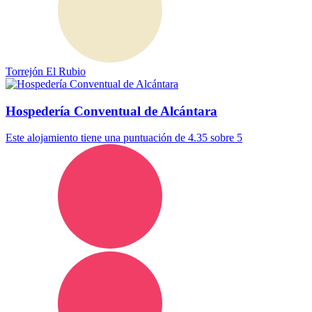
Torrejón El Rubio
Hospedería Conventual de Alcántara
Este alojamiento tiene una puntuación de 4.35 sobre 5