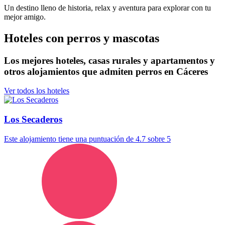
Un destino lleno de historia, relax y aventura para explorar con tu
mejor amigo.
Hoteles con perros y mascotas
Los mejores hoteles, casas rurales y apartamentos y
otros alojamientos que admiten perros en Cáceres
Ver todos los hoteles
Los Secaderos
Este alojamiento tiene una puntuación de 4.7 sobre 5