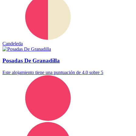
Candeleda
Posadas De Granadilla
Este alojamiento tiene una puntuación de 4.0 sobre 5