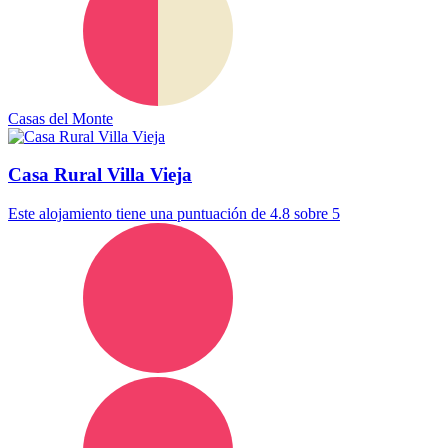
Casas del Monte
Casa Rural Villa Vieja
Este alojamiento tiene una puntuación de 4.8 sobre 5