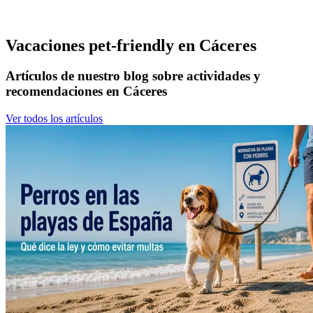
Vacaciones pet-friendly en Cáceres
Artículos de nuestro blog sobre actividades y
recomendaciones en Cáceres
Ver todos los artículos