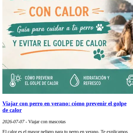
Viajar con perro en verano: cómo prevenir el golpe
de calor
2026-07-07
-
Viajar con mascotas
El calor es el mayor peligro para tu perro en verano. Te explicamos