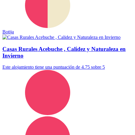
Botija
Casas Rurales Acebuche , Calidez y Naturaleza en
Invierno
Este alojamiento tiene una puntuación de 4.75 sobre 5