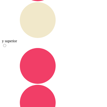
y superior