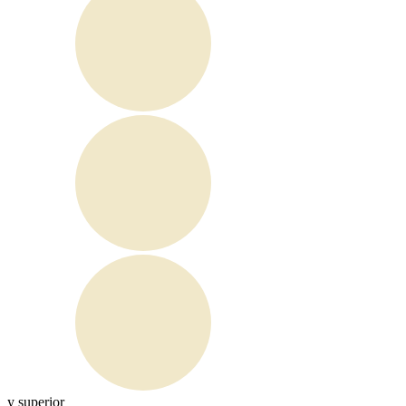
y superior