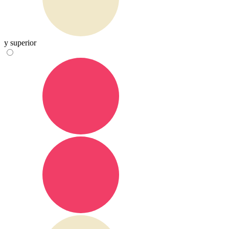
y superior