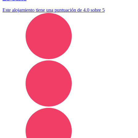
Este alojamiento tiene una puntuación de 4.0 sobre 5