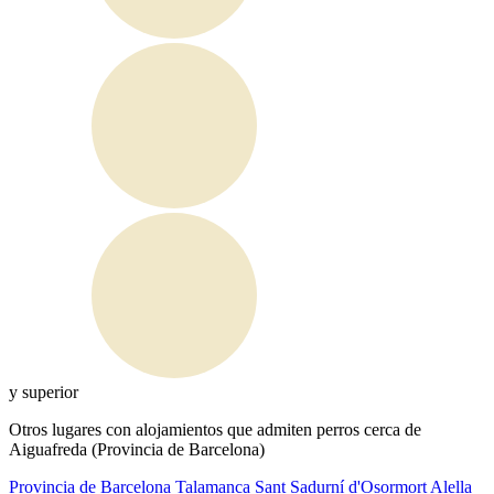
y superior
Otros lugares con alojamientos que admiten perros cerca de
Aiguafreda (Provincia de Barcelona)
Provincia de Barcelona
Talamanca
Sant Sadurní d'Osormort
Alella