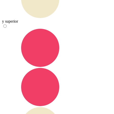
y superior