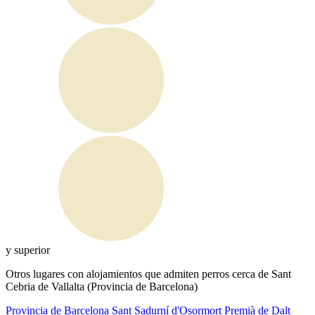
y superior
Otros lugares con alojamientos que admiten perros cerca de Sant
Cebria de Vallalta (Provincia de Barcelona)
Provincia de Barcelona
Sant Sadurní d'Osormort
Premià de Dalt