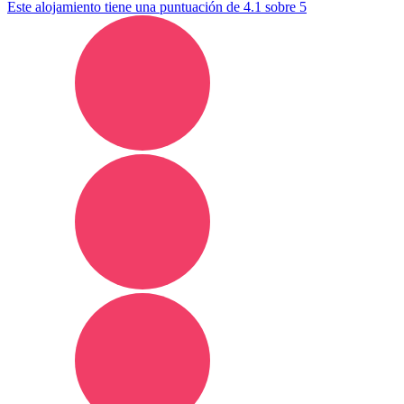
Este alojamiento tiene una puntuación de 4.1 sobre 5