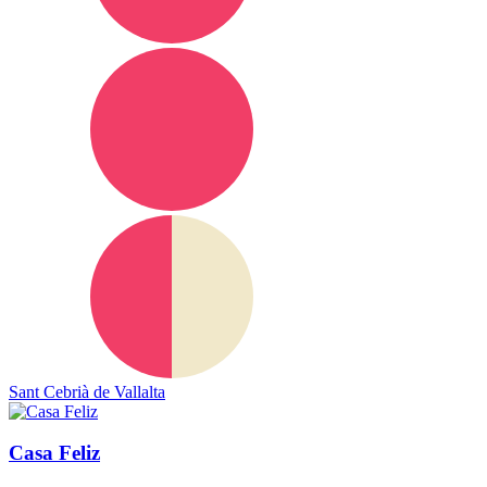
Sant Cebrià de Vallalta
Casa Feliz