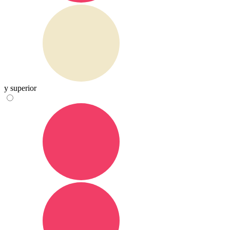
y superior