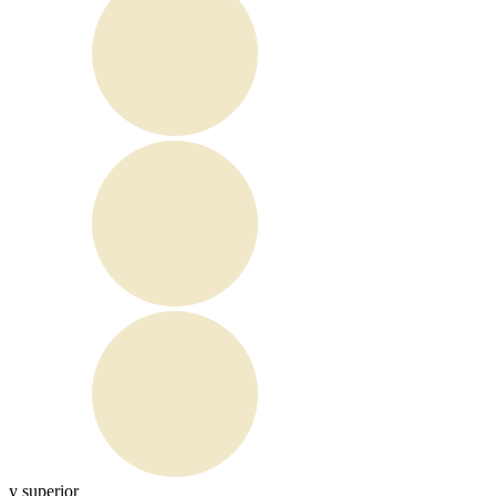
y superior