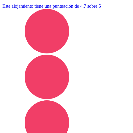
Este alojamiento tiene una puntuación de 4.7 sobre 5