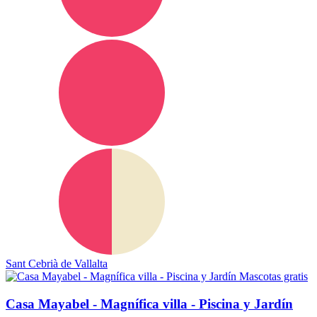
Sant Cebrià de Vallalta
Mascotas gratis
Casa Mayabel - Magnífica villa - Piscina y Jardín