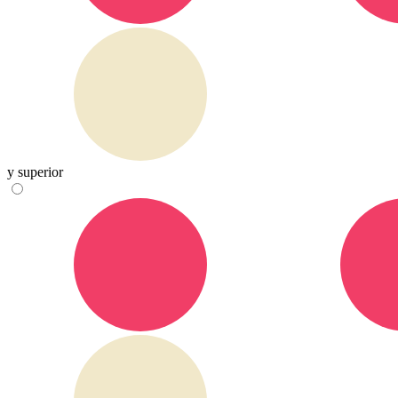
y superior