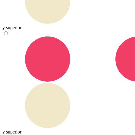
y superior
y superior