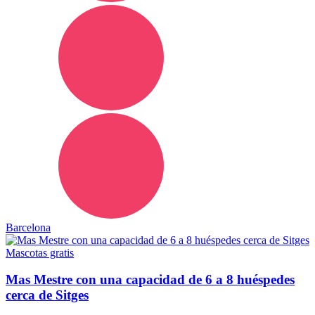
Barcelona
Mascotas gratis
Mas Mestre con una capacidad de 6 a 8 huéspedes
cerca de Sitges