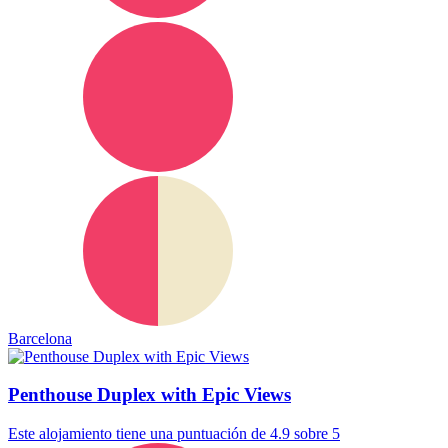
Barcelona
Penthouse Duplex with Epic Views
Este alojamiento tiene una puntuación de 4.9 sobre 5