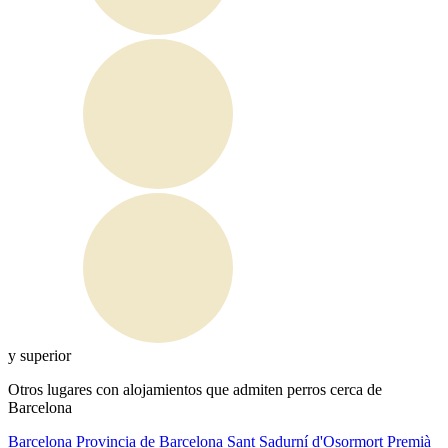
y superior
Otros lugares con alojamientos que admiten perros cerca de
Barcelona
Barcelona
Provincia de Barcelona
Sant Sadurní d'Osormort
Premià