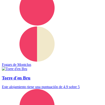
Fogars de Montclus
Torre d'en Bru
Este alojamiento tiene una puntuación de 4.9 sobre 5