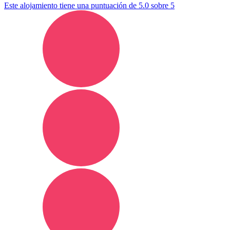
Este alojamiento tiene una puntuación de 5.0 sobre 5