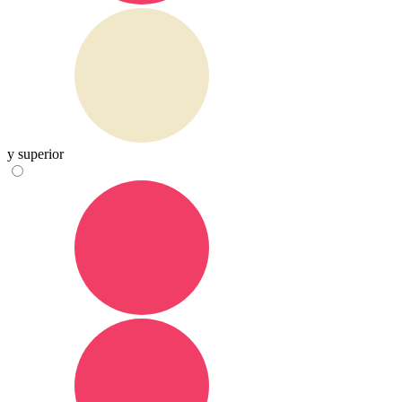
y superior