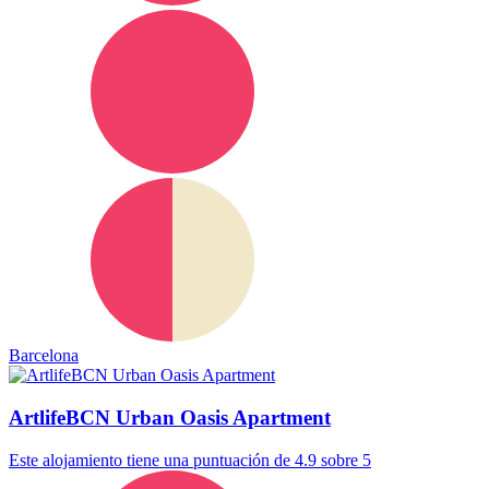
Barcelona
ArtlifeBCN Urban Oasis Apartment
Este alojamiento tiene una puntuación de 4.9 sobre 5