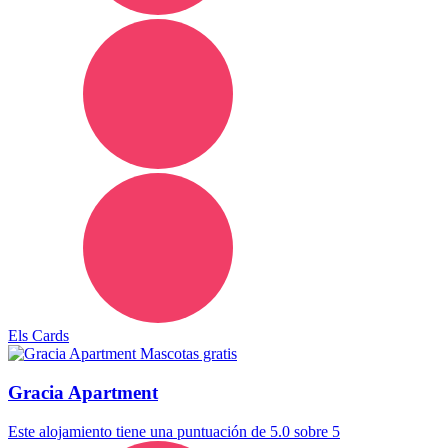
Els Cards
Mascotas gratis
Gracia Apartment
Este alojamiento tiene una puntuación de 5.0 sobre 5