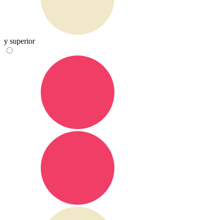
y superior