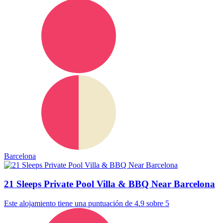
Barcelona
21 Sleeps Private Pool Villa & BBQ Near Barcelona
Este alojamiento tiene una puntuación de 4.9 sobre 5