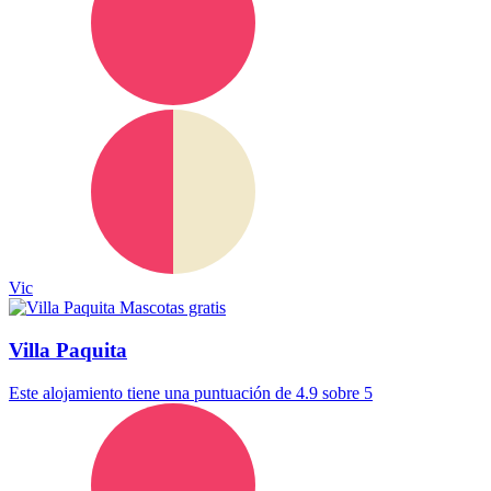
Vic
Mascotas gratis
Villa Paquita
Este alojamiento tiene una puntuación de 4.9 sobre 5