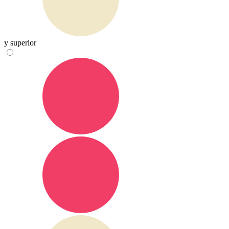
y superior