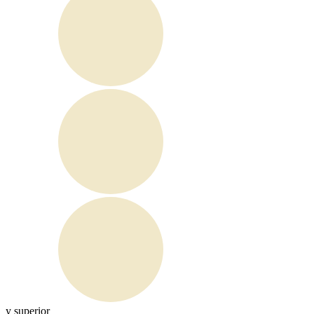
y superior