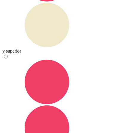
y superior