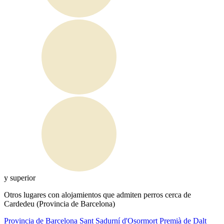
y superior
Otros lugares con alojamientos que admiten perros cerca de
Cardedeu (Provincia de Barcelona)
Provincia de Barcelona
Sant Sadurní d'Osormort
Premià de Dalt