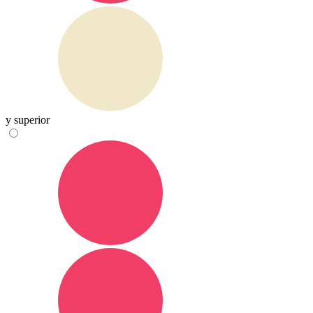
y superior