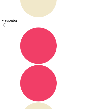
y superior