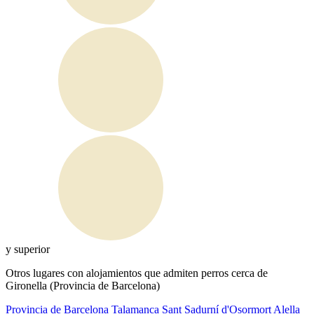
y superior
Otros lugares con alojamientos que admiten perros cerca de
Gironella (Provincia de Barcelona)
Provincia de Barcelona
Talamanca
Sant Sadurní d'Osormort
Alella