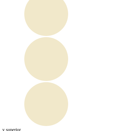
y superior