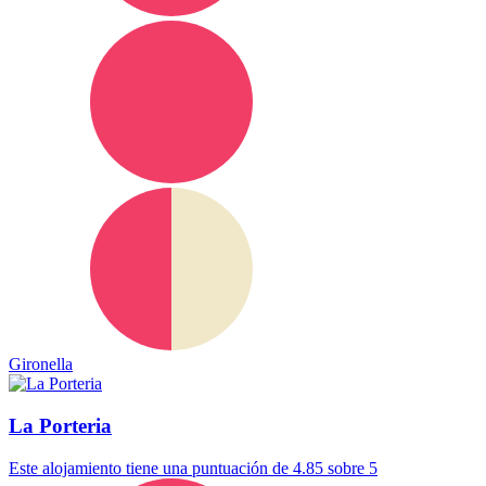
Gironella
La Porteria
Este alojamiento tiene una puntuación de 4.85 sobre 5