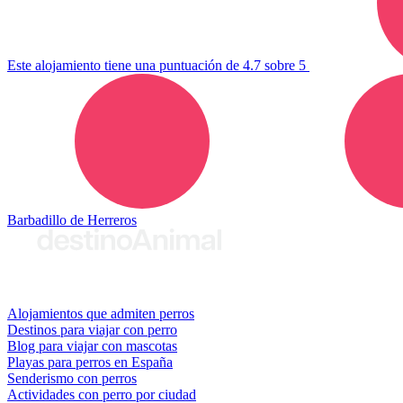
Este alojamiento tiene una puntuación de 4.7 sobre 5
Barbadillo de Herreros
© 2026 destinoAnimal
Alojamientos que admiten perros
Destinos para viajar con perro
Blog para viajar con mascotas
Playas para perros en España
Senderismo con perros
Actividades con perro por ciudad