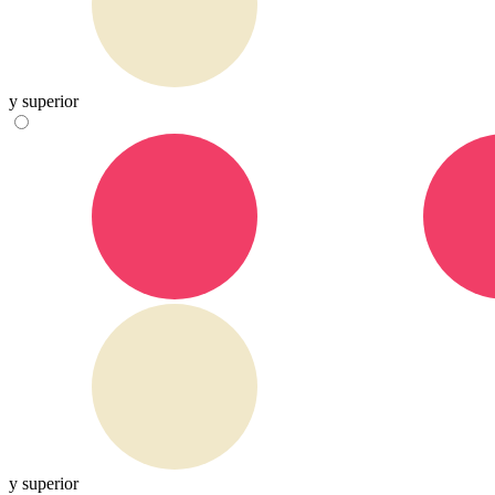
y superior
y superior