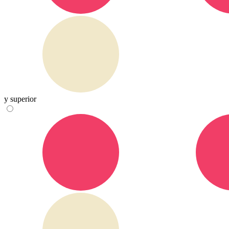
y superior