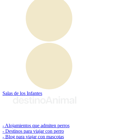
Salas de los Infantes
© 2026 destinoAnimal
Alojamientos que admiten perros
Destinos para viajar con perro
Blog para viajar con mascotas