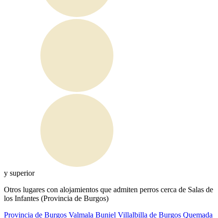
y superior
Otros lugares con alojamientos que admiten perros cerca de Salas de
los Infantes (Provincia de Burgos)
Provincia de Burgos
Valmala
Buniel
Villalbilla de Burgos
Quemada