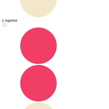
y superior