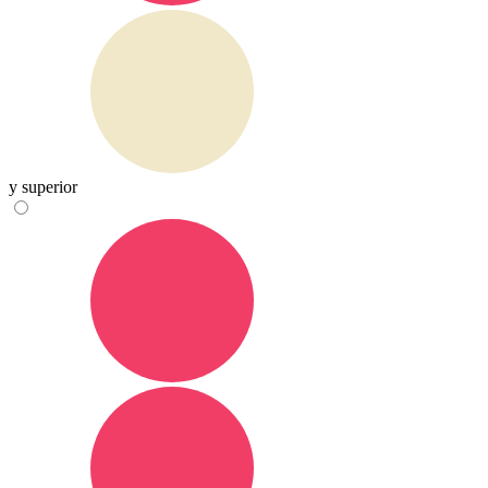
y superior