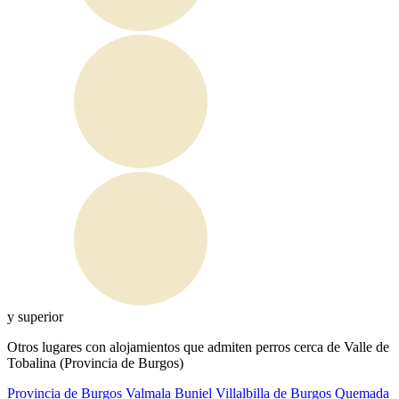
y superior
Otros lugares con alojamientos que admiten perros cerca de Valle de
Tobalina (Provincia de Burgos)
Provincia de Burgos
Valmala
Buniel
Villalbilla de Burgos
Quemada