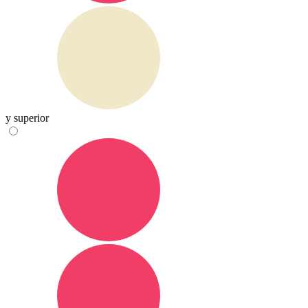
y superior