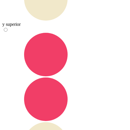
y superior