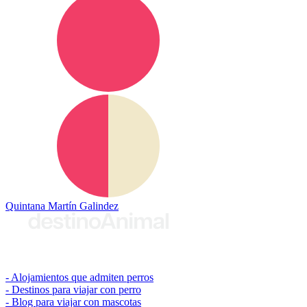
Quintana Martín Galindez
© 2026 destinoAnimal
Alojamientos que admiten perros
Destinos para viajar con perro
Blog para viajar con mascotas