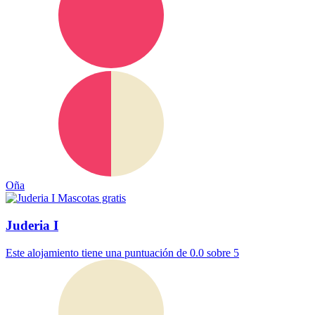
Oña
Mascotas gratis
Juderia I
Este alojamiento tiene una puntuación de 0.0 sobre 5