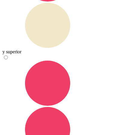
y superior