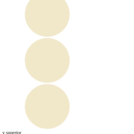
y superior