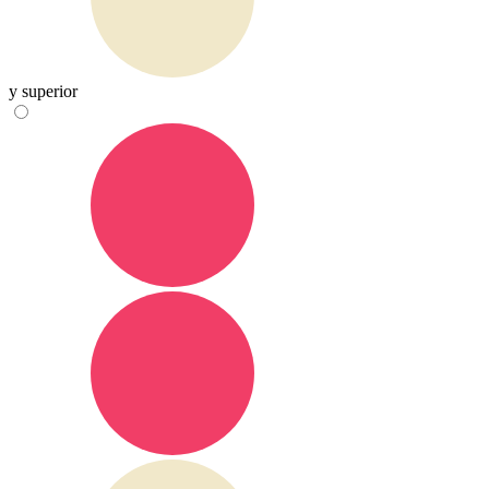
y superior