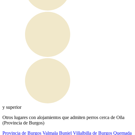
y superior
Otros lugares con alojamientos que admiten perros cerca de Oña
(Provincia de Burgos)
Provincia de Burgos
Valmala
Buniel
Villalbilla de Burgos
Quemada