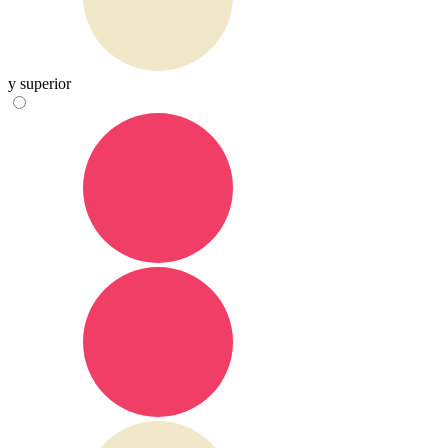
y superior