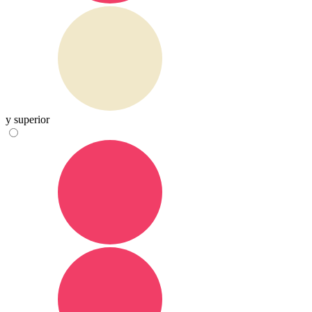
y superior