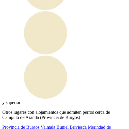
y superior
Otros lugares con alojamientos que admiten perros cerca de
Campillo de Aranda (Provincia de Burgos)
Provincia de Burgos
Valmala
Buniel
Briviesca
Merindad de