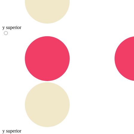
y superior
y superior