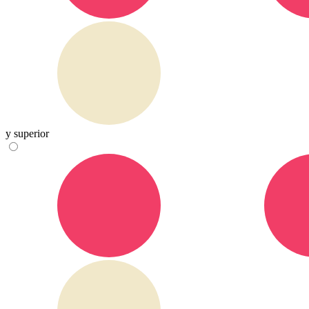
y superior