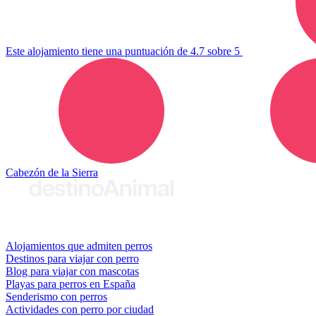
Este alojamiento tiene una puntuación de 4.7 sobre 5
Cabezón de la Sierra
© 2026 destinoAnimal
Alojamientos que admiten perros
Destinos para viajar con perro
Blog para viajar con mascotas
Playas para perros en España
Senderismo con perros
Actividades con perro por ciudad